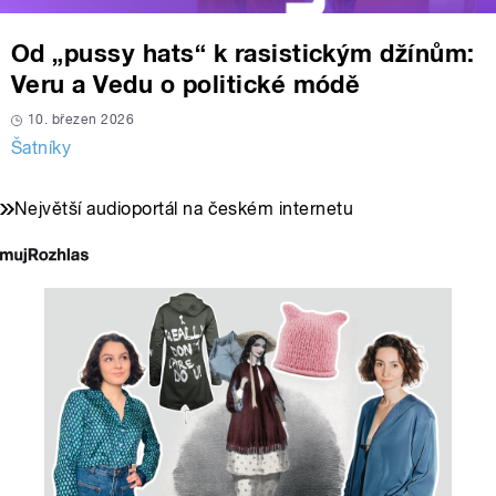
Od „pussy hats“ k rasistickým džínům:
Veru a Vedu o politické módě
10. březen 2026
Šatníky
Největší audioportál na českém internetu