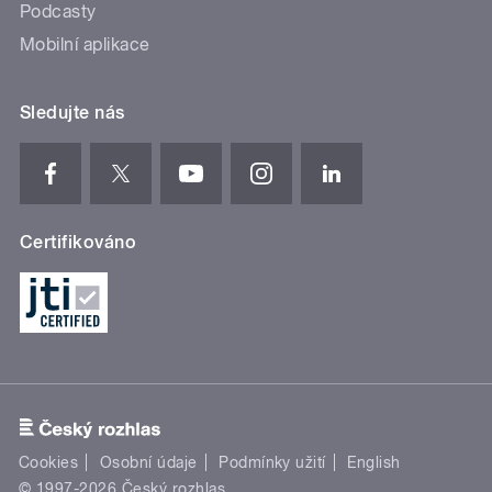
Podcasty
Mobilní aplikace
Sledujte nás
Certifikováno
Cookies
Osobní údaje
Podmínky užití
English
© 1997-2026 Český rozhlas