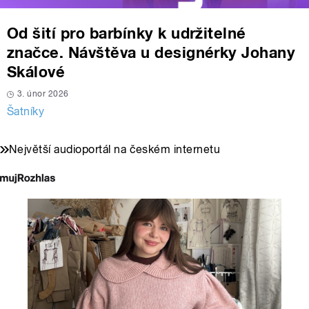
Od šití pro barbínky k udržitelné
značce. Návštěva u designérky Johany
Skálové
3. únor 2026
Šatníky
Největší audioportál na českém internetu