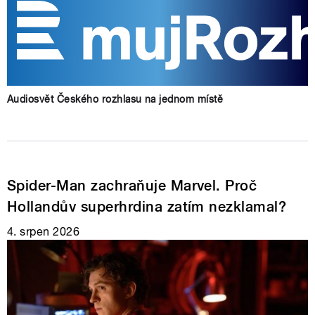
Audiosvět Českého rozhlasu na jednom místě
Spider-Man zachraňuje Marvel. Proč
Hollandův superhrdina zatím nezklamal?
4. srpen 2026