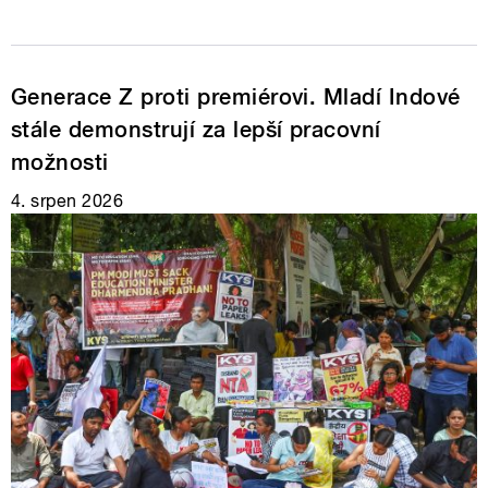
Generace Z proti premiérovi. Mladí Indové
stále demonstrují za lepší pracovní
možnosti
4. srpen 2026