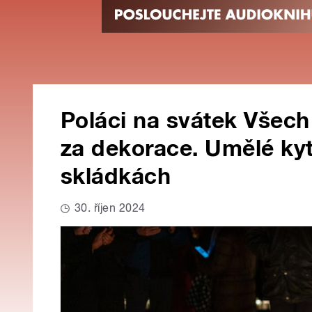
Poláci na svátek Všech 
za dekorace. Umělé kyt
skládkách
30. říjen 2024