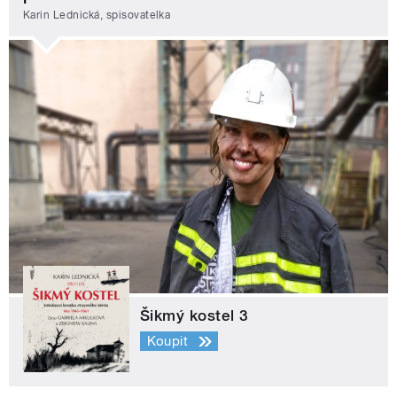
Karin Lednická, spisovatelka
Šikmý kostel 3
Koupit