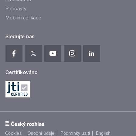
Podcasty
Mobilní aplikace
Sledujte nás
Certifikováno
Cookies
Osobní údaje
Podmínky užití
English