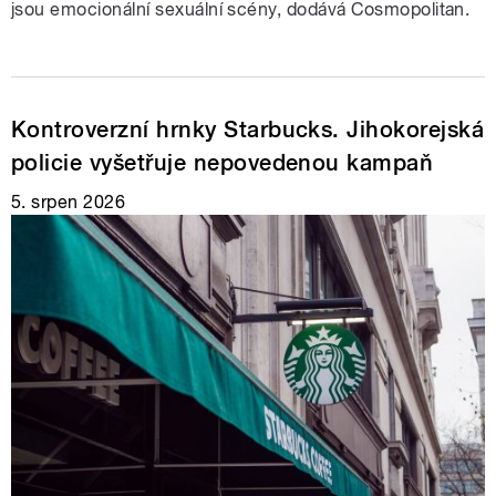
jsou emocionální sexuální scény, dodává Cosmopolitan.
Kontroverzní hrnky Starbucks. Jihokorejská
policie vyšetřuje nepovedenou kampaň
5. srpen 2026