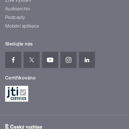
Živé vysílání
Audioarchiv
Podcasty
Mobilní aplikace
Sledujte nás
Certifikováno