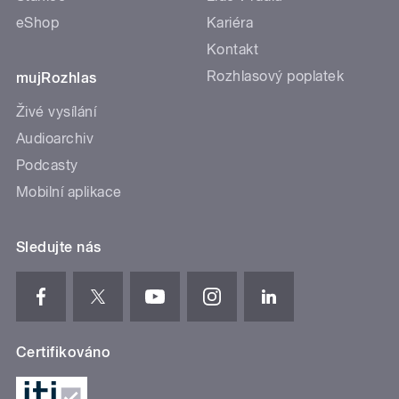
eShop
Kariéra
Kontakt
Rozhlasový poplatek
mujRozhlas
Živé vysílání
Audioarchiv
Podcasty
Mobilní aplikace
Sledujte nás
Certifikováno