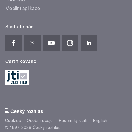
Mobilní aplikace
Sledujte nás
Certifikováno
Cookies
Osobní údaje
Podmínky užití
English
© 1997-2026 Český rozhlas