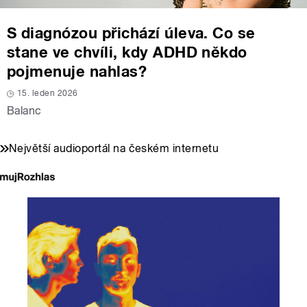
S diagnózou přichází úleva. Co se
stane ve chvíli, kdy ADHD někdo
pojmenuje nahlas?
15. leden 2026
Balanc
Největší audioportál na českém internetu