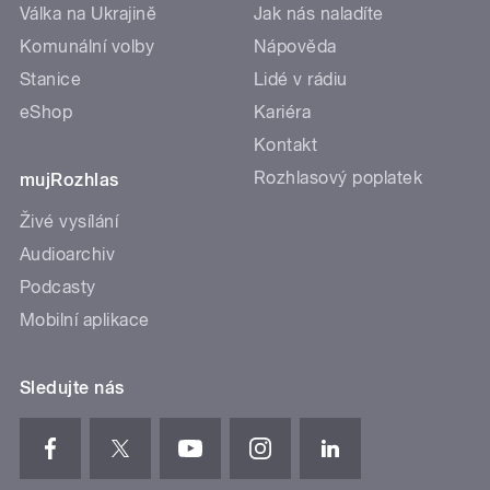
Válka na Ukrajině
Jak nás naladíte
Komunální volby
Nápověda
Stanice
Lidé v rádiu
eShop
Kariéra
Kontakt
Rozhlasový poplatek
mujRozhlas
Živé vysílání
Audioarchiv
Podcasty
Mobilní aplikace
Sledujte nás