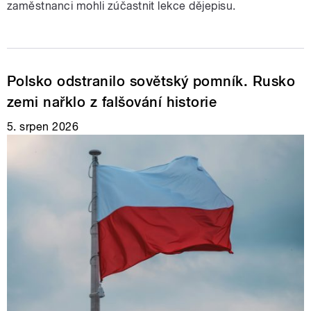
zaměstnanci mohli zúčastnit lekce dějepisu.
Polsko odstranilo sovětský pomník. Rusko
zemi nařklo z falšování historie
5. srpen 2026