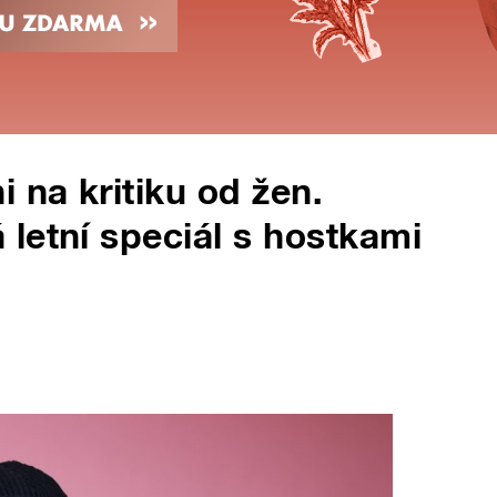
 na kritiku od žen.
letní speciál s hostkami