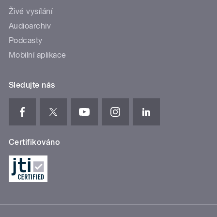
Živé vysílání
Audioarchiv
Podcasty
Mobilní aplikace
Sledujte nás
Certifikováno