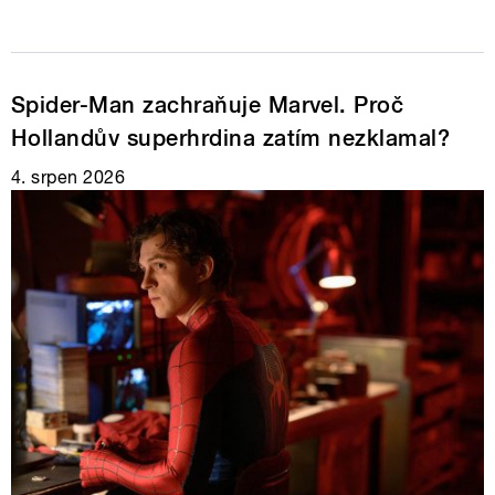
Spider-Man zachraňuje Marvel. Proč
Hollandův superhrdina zatím nezklamal?
4. srpen 2026