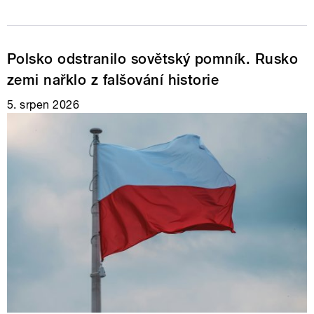
Polsko odstranilo sovětský pomník. Rusko
zemi nařklo z falšování historie
5. srpen 2026