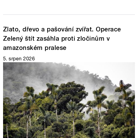
Zlato, dřevo a pašování zvířat. Operace
Zelený štít zasáhla proti zločinům v
amazonském pralese
5. srpen 2026