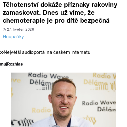
Těhotenství dokáže příznaky rakoviny
zamaskovat. Dnes už víme, že
chemoterapie je pro dítě bezpečná
27. květen 2026
Houpačky
Největší audioportál na českém internetu