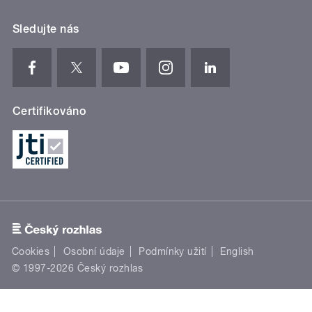
Sledujte nás
Certifikováno
Cookies
Osobní údaje
Podmínky užití
English
© 1997-2026 Český rozhlas