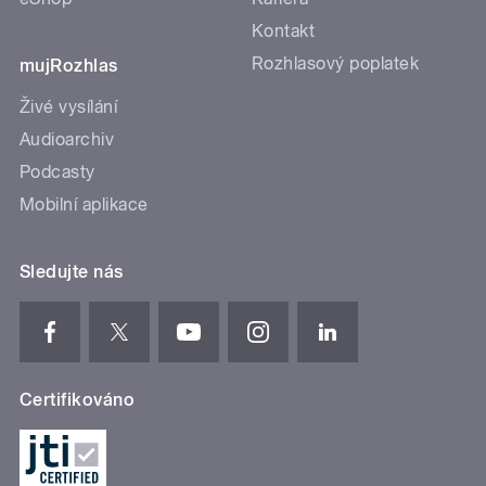
Kontakt
Rozhlasový poplatek
mujRozhlas
Živé vysílání
Audioarchiv
Podcasty
Mobilní aplikace
Sledujte nás
Certifikováno