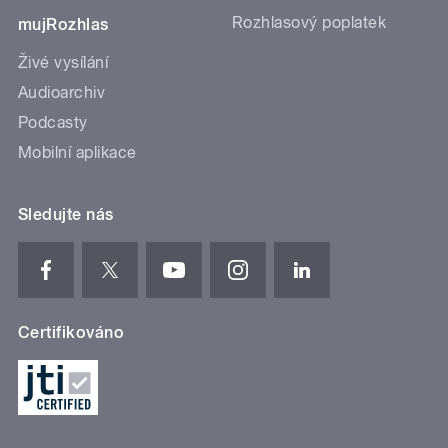
Rozhlasový poplatek
mujRozhlas
Živé vysílání
Audioarchiv
Podcasty
Mobilní aplikace
Sledujte nás
Certifikováno