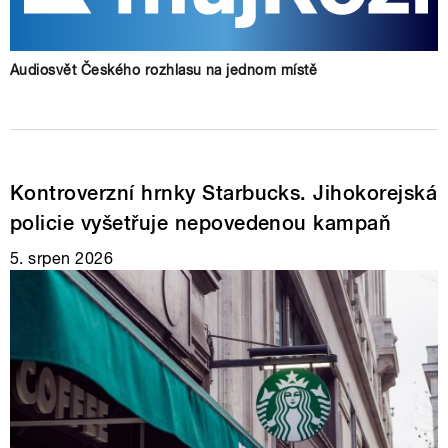
Audiosvět Českého rozhlasu na jednom místě
Kontroverzní hrnky Starbucks. Jihokorejská
policie vyšetřuje nepovedenou kampaň
5. srpen 2026