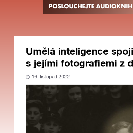
Umělá inteligence spoji
s jejími fotografiemi z 
16. listopad 2022