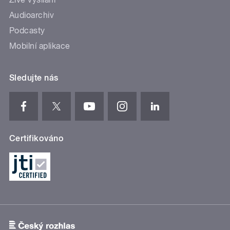
Audioarchiv
Podcasty
Mobilní aplikace
Sledujte nás
Certifikováno