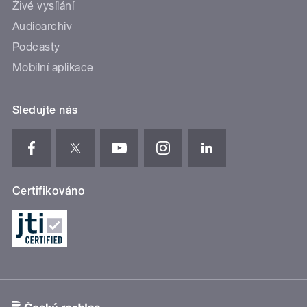
Živé vysílání
Audioarchiv
Podcasty
Mobilní aplikace
Sledujte nás
Certifikováno