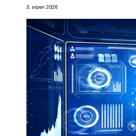
3. srpen 2026