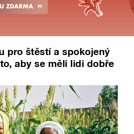
u pro štěstí a spokojený
to, aby se měli lidi dobře