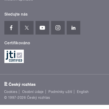
Sledujte nás
Certifikováno
Cookies
Osobní údaje
Podmínky užití
English
© 1997-2026 Český rozhlas