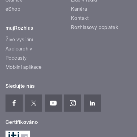
eShop
Kariéra
Kontakt
Rozhlasový poplatek
mujRozhlas
Živé vysílání
Audioarchiv
Podcasty
Mobilní aplikace
Sledujte nás
Certifikováno