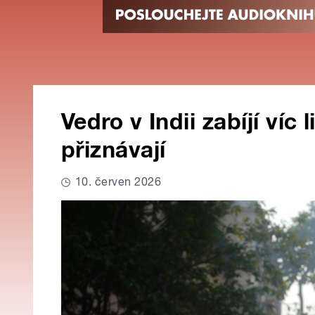
Vedro v Indii zabíjí víc 
přiznávají
10. červen 2026