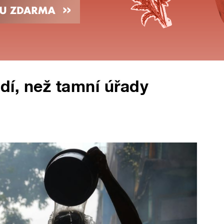
lidí, než tamní úřady