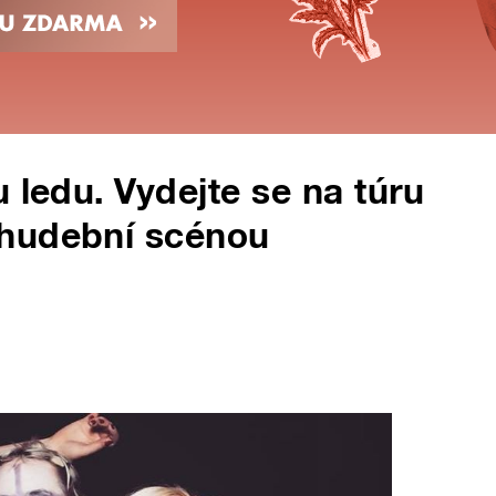
 ledu. Vydejte se na túru
 hudební scénou