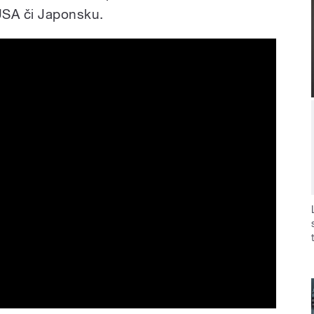
 USA či Japonsku.