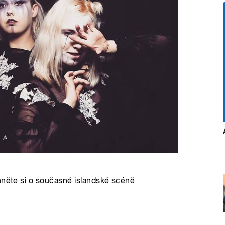
hněte si o současné islandské scéně