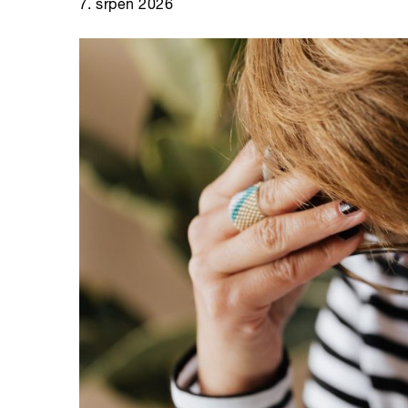
7. srpen 2026