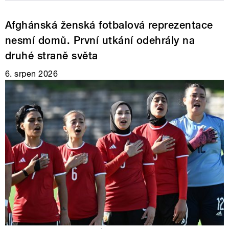
Afghánská ženská fotbalová reprezentace
nesmí domů. První utkání odehrály na
druhé straně světa
6. srpen 2026