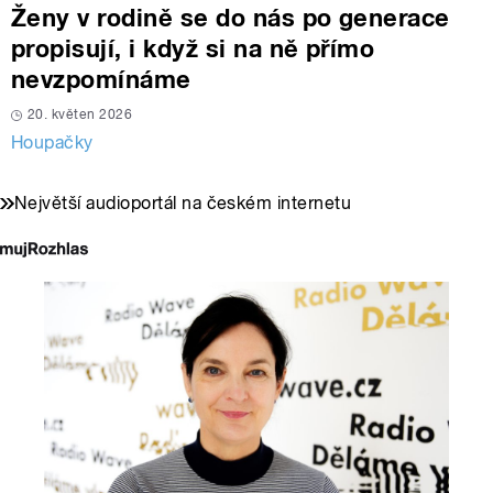
Ženy v rodině se do nás po generace
propisují, i když si na ně přímo
nevzpomínáme
20. květen 2026
Houpačky
Největší audioportál na českém internetu