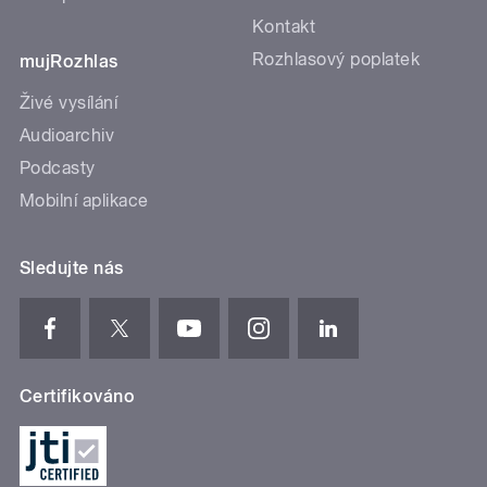
Kontakt
Rozhlasový poplatek
mujRozhlas
Živé vysílání
Audioarchiv
Podcasty
Mobilní aplikace
Sledujte nás
Certifikováno