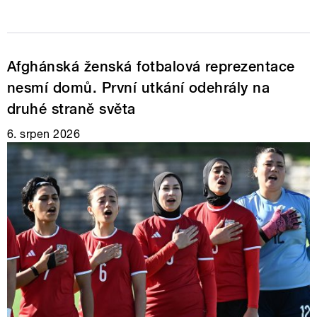
Afghánská ženská fotbalová reprezentace
nesmí domů. První utkání odehrály na
druhé straně světa
6. srpen 2026