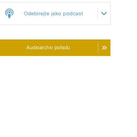
Odebírejte jako podcast
Audioarchiv pořadu