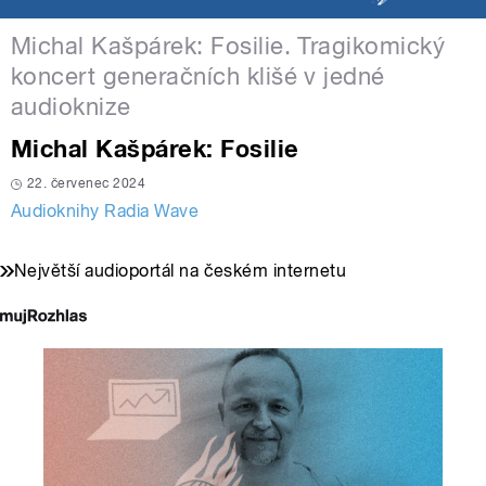
Michal Kašpárek: Fosilie. Tragikomický
koncert generačních klišé v jedné
audioknize
Michal Kašpárek: Fosilie
22. červenec 2024
Audioknihy Radia Wave
Největší audioportál na českém internetu