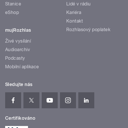
Stanice
Lidé v rádiu
eShop
Kariéra
Kontakt
Rozhlasový poplatek
mujRozhlas
Živé vysílání
Audioarchiv
Podcasty
Mobilní aplikace
Sledujte nás
Certifikováno