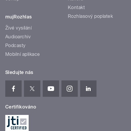
Kontakt
Rozhlasový poplatek
mujRozhlas
Živé vysílání
Audioarchiv
Podcasty
Mobilní aplikace
Sledujte nás
Certifikováno