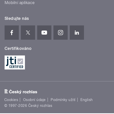
Mobilní aplikace
Sledujte nás
Certifikováno
Cookies
Osobní údaje
Podmínky užití
English
© 1997-2026 Český rozhlas