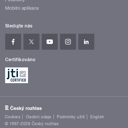
Mobilní aplikace
Sledujte nás
Certifikováno
Cookies
Osobní údaje
Podmínky užití
English
© 1997-2026 Český rozhlas