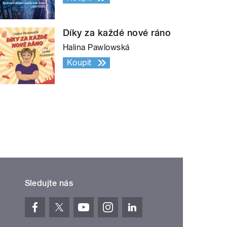
Díky za každé nové ráno
Halina Pawlowská
Koupit
Sledujte nás