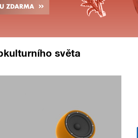
pkulturního světa