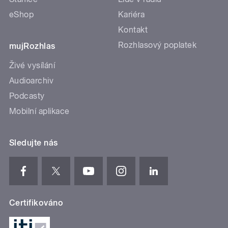
eShop
Kariéra
Kontakt
Rozhlasový poplatek
mujRozhlas
Živé vysílání
Audioarchiv
Podcasty
Mobilní aplikace
Sledujte nás
Certifikováno