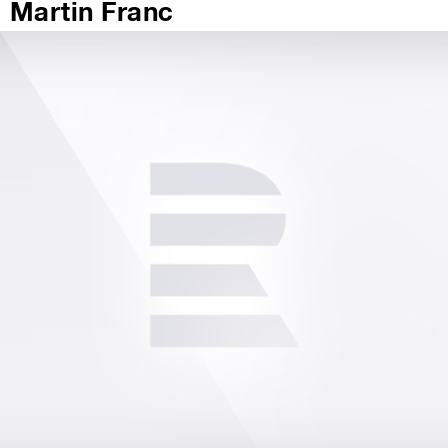
Martin Franc