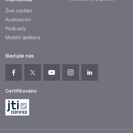
Živé vysílání
Audioarchiv
Podcasty
Mobilní aplikace
Sledujte nás
Certifikováno