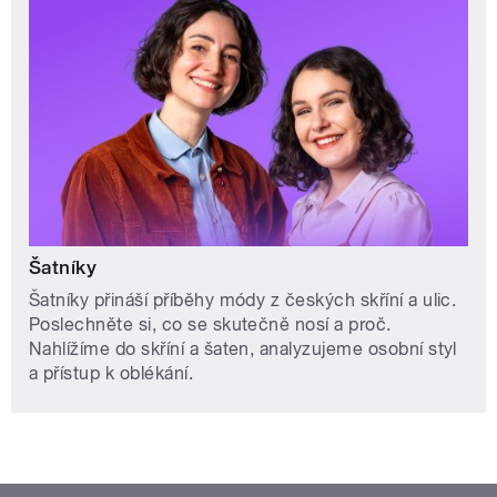
Šatníky
Šatníky přináší příběhy módy z českých skříní a ulic.
Poslechněte si, co se skutečně nosí a proč.
Nahlížíme do skříní a šaten, analyzujeme osobní styl
a přístup k oblékání.