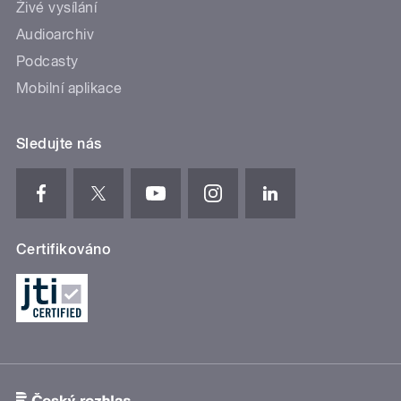
Živé vysílání
Audioarchiv
Podcasty
Mobilní aplikace
Sledujte nás
Certifikováno