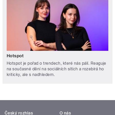
Hotspot
Hotspot je pořad o trendech, které nás pálí. Reaguje
na současné dění na sociálních sítích a rozebírá ho
kriticky, ale s nadhledem.
Český rozhlas
O nás