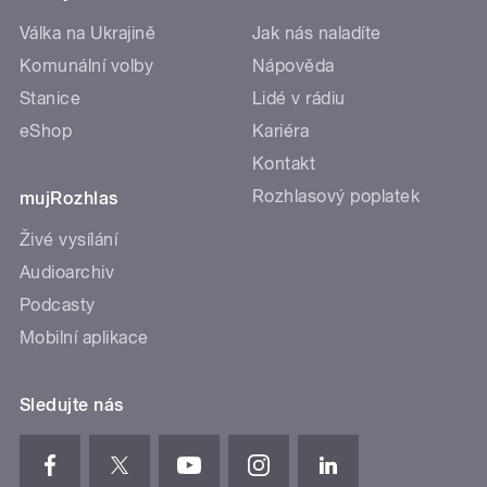
Válka na Ukrajině
Jak nás naladíte
Komunální volby
Nápověda
Stanice
Lidé v rádiu
eShop
Kariéra
Kontakt
Rozhlasový poplatek
mujRozhlas
Živé vysílání
Audioarchiv
Podcasty
Mobilní aplikace
Sledujte nás