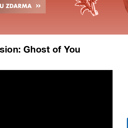
sion: Ghost of You