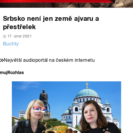
Srbsko není jen země ajvaru a
přestřelek
17. únor 2021
Buchty
Největší audioportál na českém internetu