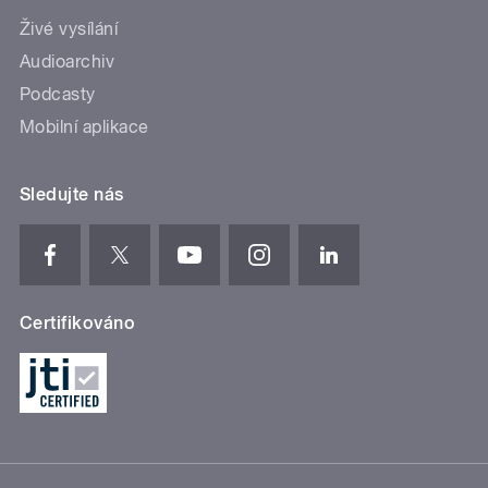
Živé vysílání
Audioarchiv
Podcasty
Mobilní aplikace
Sledujte nás
Certifikováno