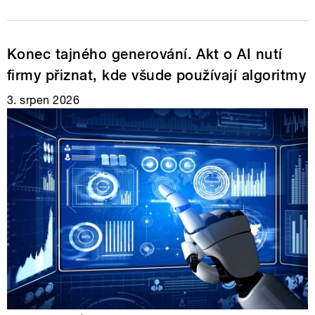
Konec tajného generování. Akt o AI nutí
firmy přiznat, kde všude používají algoritmy
3. srpen 2026