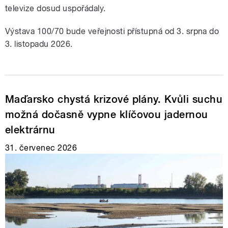
televize dosud uspořádaly.
Výstava 100/70 bude veřejnosti přístupná od 3. srpna do
3. listopadu 2026.
Maďarsko chystá krizové plány. Kvůli suchu
možná dočasně vypne klíčovou jadernou
elektrárnu
31. červenec 2026