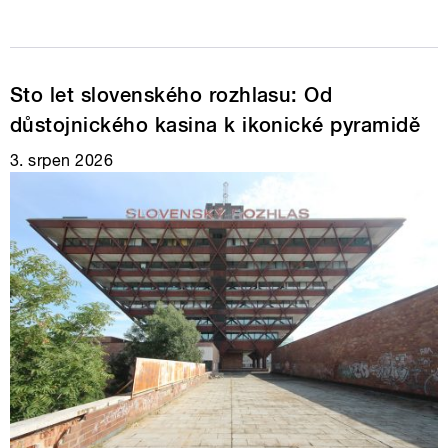
Sto let slovenského rozhlasu: Od
důstojnického kasina k ikonické pyramidě
3. srpen 2026