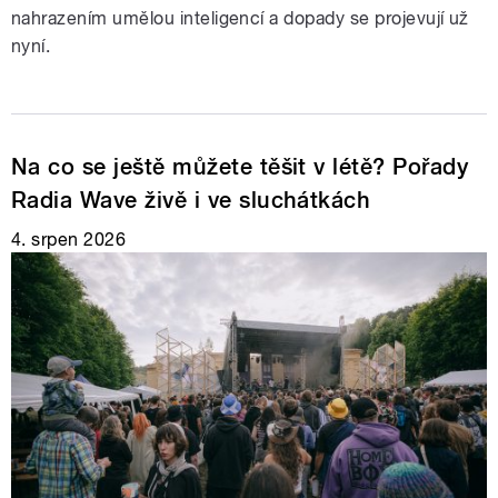
nahrazením umělou inteligencí a dopady se projevují už
nyní.
Na co se ještě můžete těšit v létě? Pořady
Radia Wave živě i ve sluchátkách
4. srpen 2026