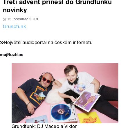
Třetí advent přinesl do Grundfunku
novinky
15. prosinec 2019
Grundfunk
Největší audioportál na českém internetu
Grundfunk: DJ Maceo a Viktor