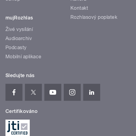
Kontakt
Rozhlasový poplatek
mujRozhlas
Živé vysílání
Audioarchiv
Podcasty
Mobilní aplikace
Sledujte nás
Certifikováno